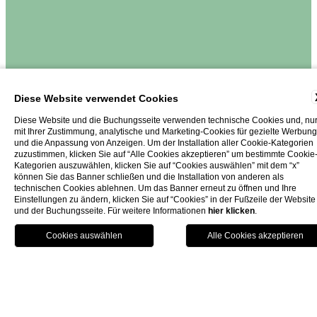
Diese Website verwendet Cookies
Diese Website und die Buchungsseite verwenden technische Cookies und, nu
mit Ihrer Zustimmung, analytische und Marketing-Cookies für gezielte Werbung
und die Anpassung von Anzeigen. Um der Installation aller Cookie-Kategorien
zuzustimmen, klicken Sie auf “Alle Cookies akzeptieren” um bestimmte Cookie
Kategorien auszuwählen, klicken Sie auf “Cookies auswählen” mit dem “x”
können Sie das Banner schließen und die Installation von anderen als
technischen Cookies ablehnen. Um das Banner erneut zu öffnen und Ihre
Einstellungen zu ändern, klicken Sie auf “Cookies” in der Fußzeile der Website
und der Buchungsseite. Für weitere Informationen
hier klicken
.
Prenota Ora